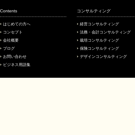
Contents
コンサルティング
はじめての方へ
経営コンサルティング
コンセプト
法務・会計コンサルティング
会社概要
栽培コンサルティング
ブログ
保険コンサルティング
お問い合わせ
デザインコンサルティング
ビジネス用語集