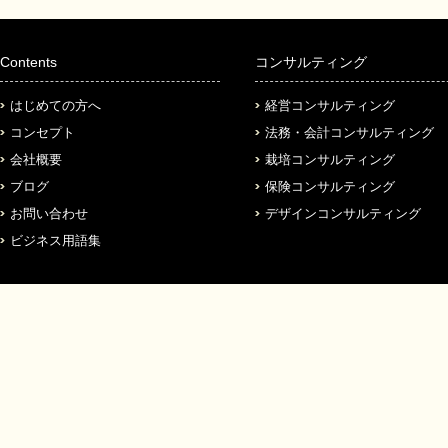
Contents
コンサルティング
はじめての方へ
経営コンサルティング
コンセプト
法務・会計コンサルティング
会社概要
栽培コンサルティング
ブログ
保険コンサルティング
お問い合わせ
デザインコンサルティング
ビジネス用語集