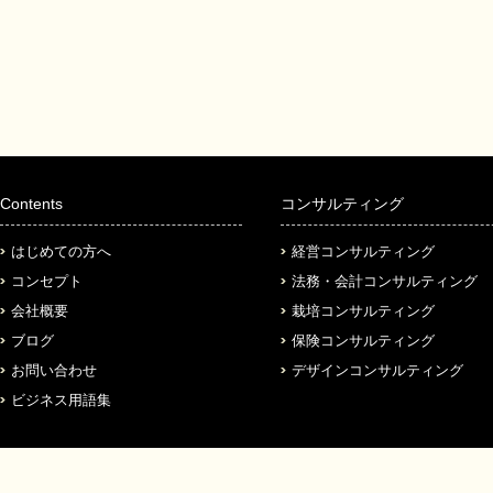
Contents
コンサルティング
はじめての方へ
経営コンサルティング
コンセプト
法務・会計コンサルティング
会社概要
栽培コンサルティング
ブログ
保険コンサルティング
お問い合わせ
デザインコンサルティング
ビジネス用語集