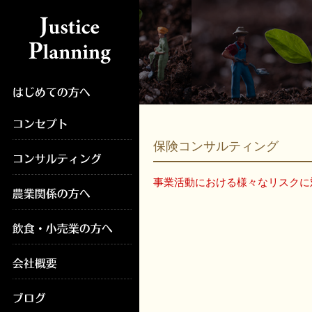
保険コンサルティング
事業活動における様々なリスクに