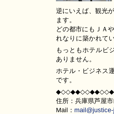
逆にいえば、観光
ます。
どの都市にもＪＡ
れなりに築かれて
もっともホテルビ
ありません。
ホテル・ビジネス
です。
◆◇◇◆◆◇◇◆◆◇◇◆
住所：兵庫県芦屋市山
Mail：
mail@justice-j