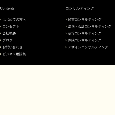
Contents
コンサルティング
はじめての方へ
経営コンサルティング
コンセプト
法務・会計コンサルティング
会社概要
栽培コンサルティング
ブログ
保険コンサルティング
お問い合わせ
デザインコンサルティング
ビジネス用語集