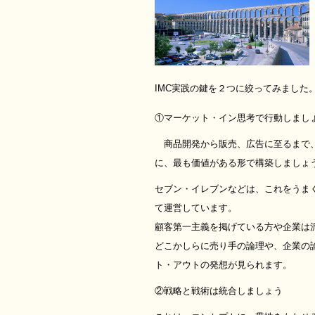
IMC実践の鍵を２つに絞ってみました
①マーケット・イン思考で行動しまし
商品開発から販売、広告に至るまで
に、最も価値がある形で構築しましょ
セブン・イレブンなどは、これをうま
て運営しています。
顧客第一主義を掲げている方や企業は
どこかしらに売り手の論理や、企業の
ト・アウトの発想が見られます。
②戦略と戦術は統合しましょう