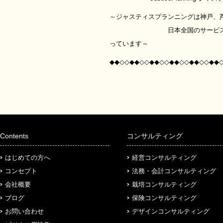
～ジャスティスプランニングは神戸、
日本全国のサービス業専門
っています～
◆◆◇◇◆◆◇◇◆◆◇◇◆◆◇◇◆◆◇◇◆◆
Contents
コンサルティング
はじめての方へ
経営コンサルティング
コンセプト
法務・会計コンサルティング
会社概要
栽培コンサルティング
ブログ
保険コンサルティング
お問い合わせ
デザインコンサルティング