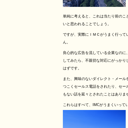
単純に考えると、これは当たり前のこ
いと思われることでしょう。
ですが、実際にＩＭＣがうまく行って
ん。
良心的な広告を流している企業なのに
してみたら、不親切な対応にがっかり
はずです。
また、興味のないダイレクト・メール
つこくセールス電話をされたり、セー
もない話を延々とされたことはありま
これらはすべて、IMCがうまくいって