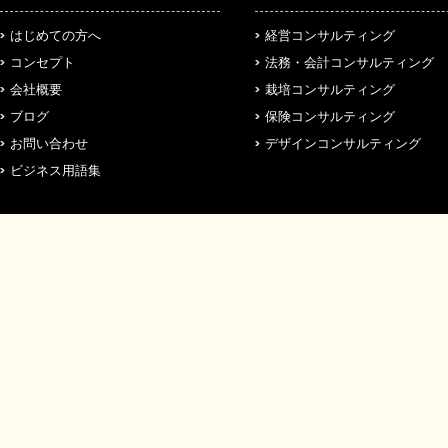
はじめての方へ
経営コンサルティング
コンセプト
法務・会計コンサルティング
会社概要
栽培コンサルティング
ブログ
保険コンサルティング
お問い合わせ
デザインコンサルティング
ビジネス用語集