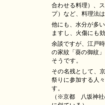
合わせる料理）、
プ）など、料理法
他にも、水分が多
ますし、火傷にも
余談ですが、江戸時
の家紋「葵の御紋
そうです。
その名残として、
祭りに参加する人
す。
（※京都 八坂神社