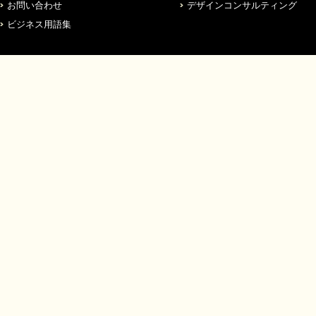
お問い合わせ
デザインコンサルティング
ビジネス用語集