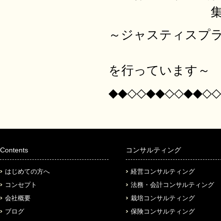
集客と売上サ
～ジャスティスプ
日本全国の
を行っています～
◆◆◇◇◆◆◇◇◆◆◇◇
Contents
コンサルティング
はじめての方へ
経営コンサルティング
コンセプト
法務・会計コンサルティング
会社概要
栽培コンサルティング
ブログ
保険コンサルティング