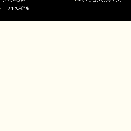
お問い合わせ
デザインコンサルティング
ビジネス用語集