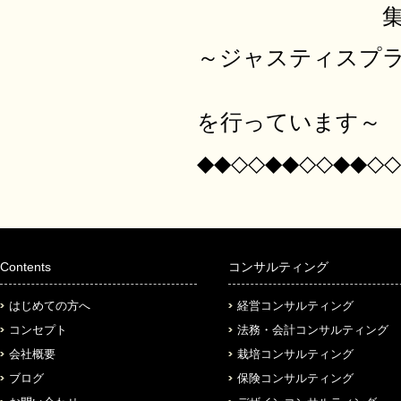
集客と売上サ
～ジャスティスプ
日本全国の
を行っています～
◆◆◇◇◆◆◇◇◆◆◇◇
Contents
コンサルティング
はじめての方へ
経営コンサルティング
コンセプト
法務・会計コンサルティング
会社概要
栽培コンサルティング
ブログ
保険コンサルティング