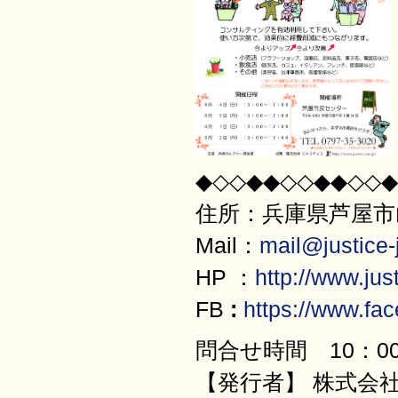
◆◇◇◆◆◇◇◆◆◇◇◆
住所：兵庫県芦屋市山
Mail：
mail@justice-j
HP ：
http://www.just
FB
:
https://www.fa
問合せ時間 10：00
【発行者】 株式会