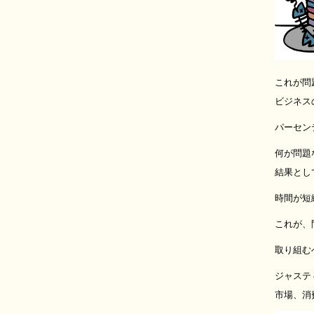
これが問
ビジネス
パーセン
何が問題
結果とし
時間が短
これが、
取り組む
ジャステ
市場、消