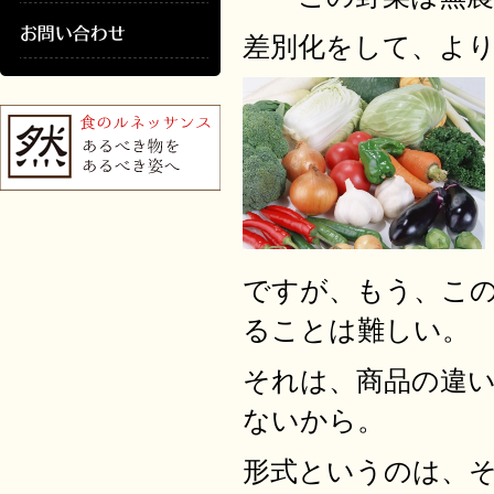
差別化をして、よ
ですが、もう、こ
ることは難しい。
それは、商品の違
ないから。
形式というのは、