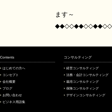
サービス業
ます～
◆◆◇◇◆◆◇◇◆◆◇◇
Contents
コンサルティング
はじめての方へ
経営コンサルティング
コンセプト
法務・会計コンサルティング
会社概要
栽培コンサルティング
ブログ
保険コンサルティング
お問い合わせ
デザインコンサルティング
ビジネス用語集