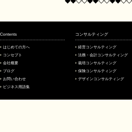
◆◆◇◇◆◆◇◇◆◆◇◇
Contents
コンサルティング
はじめての方へ
経営コンサルティング
コンセプト
法務・会計コンサルティング
会社概要
栽培コンサルティング
ブログ
保険コンサルティング
お問い合わせ
デザインコンサルティング
ビジネス用語集