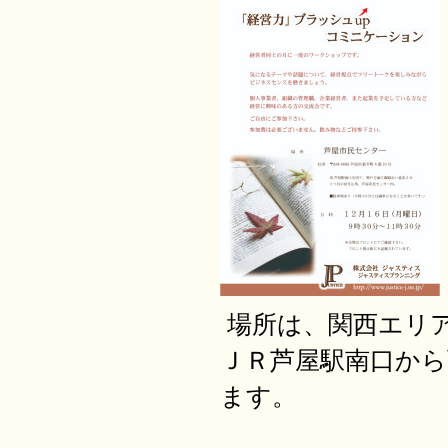
場所は、関西エリ
ＪＲ芦屋駅南口から
ます。