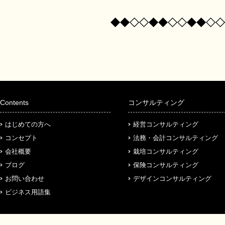
◆◆◇◇◆◆◇◇◆◆◇◇
Contents
コンサルティング
はじめての方へ
経営コンサルティング
コンセプト
法務・会計コンサルティング
会社概要
栽培コンサルティング
ブログ
保険コンサルティング
お問い合わせ
デザインコンサルティング
ビジネス用語集