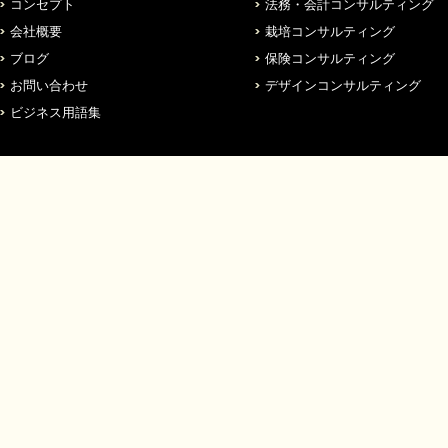
コンセプト
法務・会計コンサルティング
会社概要
栽培コンサルティング
ブログ
保険コンサルティング
お問い合わせ
デザインコンサルティング
ビジネス用語集