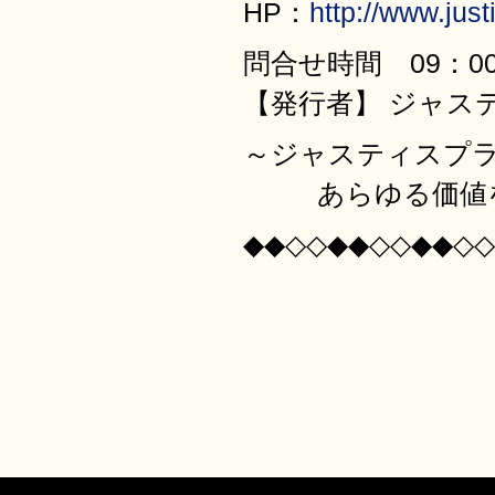
HP：
http://www.justi
問合せ時間 09：00
【発行者】 ジャス
～ジャスティ
あらゆる価値を最
◆◆◇◇◆◆◇◇◆◆◇◇