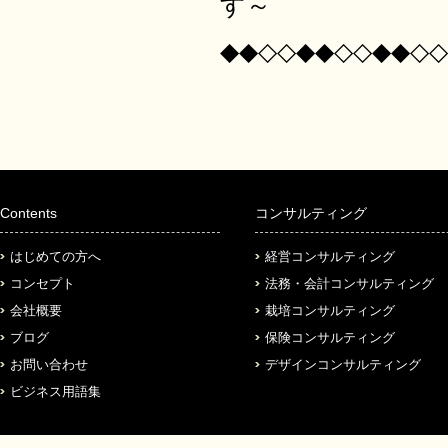
す～
◆◆◇◇◆◆◇◇◆◆◇◇
Contents
コンサルティング
はじめての方へ
経営コンサルティング
コンセプト
法務・会計コンサルティング
会社概要
栽培コンサルティング
ブログ
保険コンサルティング
お問い合わせ
デザインコンサルティング
ビジネス用語集