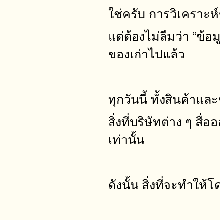
ใช่ครับ การวิเคราะห์
แต่ต้องไม่ลืมว่า “ข้อ
ของเก่าไปแล้ว
ทุกวันนี้ ทั้งสินค้าแล
สิ่งที่บริษัทต่าง ๆ 
เท่านั้น
ดังนั้น สิ่งที่จะทำใ