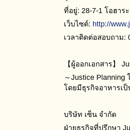
ที่อยู่: 28-7-1 โอฮาร
เว็บไซต์:
http://www.j
เวลาติดต่อสอบถาม: 
【ผู้ออกเอกสาร】 Jus
～Justice Planning ให
โดยมีธุรกิจอาหารเป
บริษัท เซ็น จำกัด
ฝ่ายธุรกิจที่ปรึกษา J