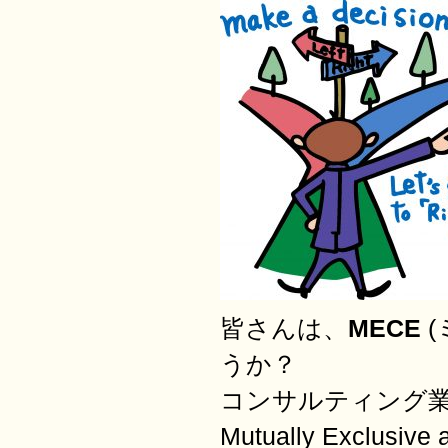
皆さんは、
MECE
(
うか？
コンサルティング
Mutually Exclusi