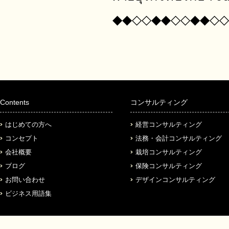
◆◆◇◇◆◆◇◇◆◆◇◇
Contents
コンサルティング
はじめての方へ
経営コンサルティング
コンセプト
法務・会計コンサルティング
会社概要
栽培コンサルティング
ブログ
保険コンサルティング
お問い合わせ
デザインコンサルティング
ビジネス用語集