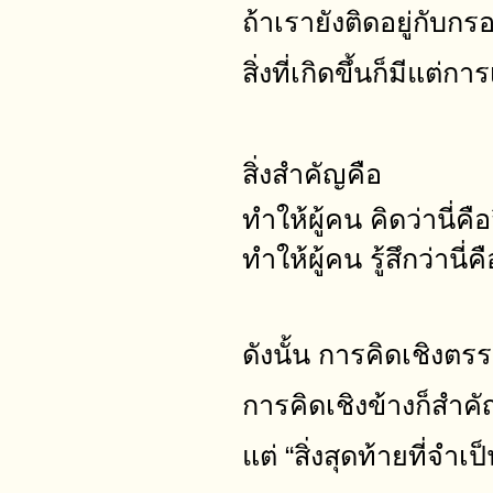
ถ้าเรายังติดอยู่กับก
สิ่งที่เกิดขึ้นก็มีแ
สิ่งสำคัญคือ
ทำให้ผู้คน คิดว่านี่คือ
ทำให้ผู้คน รู้สึกว่านี่คื
ดังนั้น การคิดเชิงตร
การคิดเชิงข้างก็สำค
แต่ “สิ่งสุดท้ายที่จำ