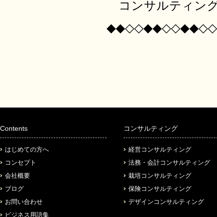
コンサルティング
◆◆◇◇◆◆◇◇◆◆◇◇
Contents
コンサルティング
はじめての方へ
経営コンサルティング
コンセプト
法務・会計コンサルティング
会社概要
栽培コンサルティング
ブログ
保険コンサルティング
お問い合わせ
デザインコンサルティング
ビジネス用語集