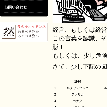
経営、もしくは経
この言葉を認識、
態！
もしくは、少し危
さて、少し下記の
1970
1
ルクセンブルク
2
アメリカ
3
カナダ