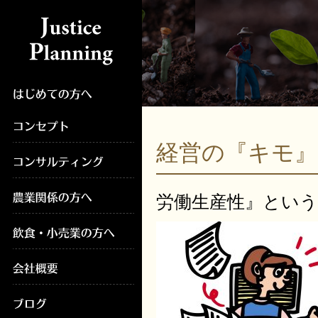
経営の『キモ
労働生産性』とい