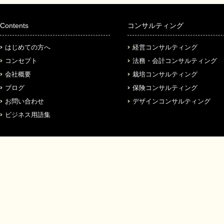
Contents
コンサルティング
はじめての方へ
経営コンサルティング
コンセプト
法務・会計コンサルティング
会社概要
栽培コンサルティング
ブログ
保険コンサルティング
お問い合わせ
デザインコンサルティング
ビジネス用語集