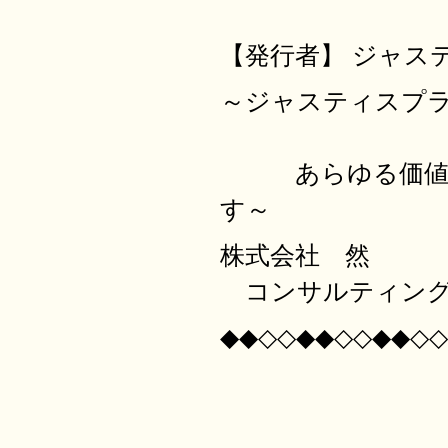
【発行者】 ジャス
～ジャスティ
あらゆる価値を
す～
株式会社 然
コンサルティング
◆◆◇◇◆◆◇◇◆◆◇◇