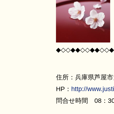
◆◇◇◆◆◇◇◆◆◇◇◆
住所：兵庫県芦屋市大原
HP：
http://www.justi
問合せ時間 08：30