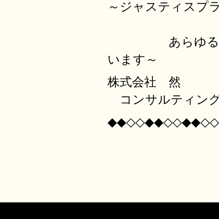
～ジャスティ
あらゆる価値を
います～
株式会社 然
コンサルティング
◆◆◇◇◆◆◇◇◆◆◇◇