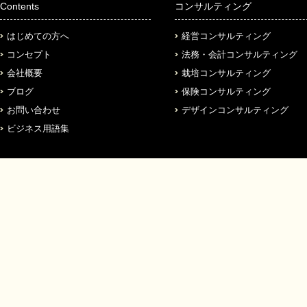
Contents
コンサルティング
はじめての方へ
経営コンサルティング
コンセプト
法務・会計コンサルティング
会社概要
栽培コンサルティング
ブログ
保険コンサルティング
お問い合わせ
デザインコンサルティング
ビジネス用語集