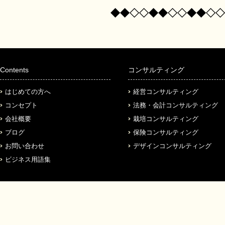
◆◆◇◇◆◆◇◇◆◆◇◇
Contents
コンサルティング
はじめての方へ
経営コンサルティング
コンセプト
法務・会計コンサルティング
会社概要
栽培コンサルティング
ブログ
保険コンサルティング
お問い合わせ
デザインコンサルティング
ビジネス用語集