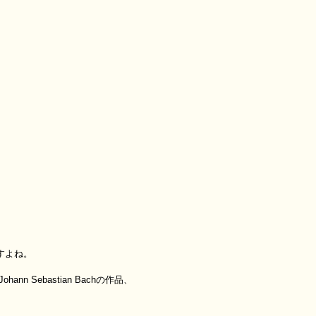
すよね。
 Sebastian Bachの作品、