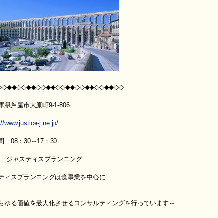
◇◇◆◆◇◇◆◆◇◇◆◆◇◇◆◆◇◇◆◆◇◇◆◆◇◇
県芦屋市大原町9-1-806
://www.justice-j.ne.jp/
 08：30～17：30
】 ジャスティスプランニング
スティスプランニングは食事業を中心に
る価値を最大化させるコンサルティングを行っています～