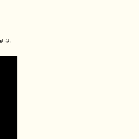
ghtは、