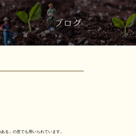
のある」の意でも用いられています。