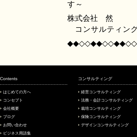
す～
株式会社 然
コンサルティング
◆◆◇◇◆◆◇◇◆◆◇◇
Contents
コンサルティング
はじめての方へ
経営コンサルティング
コンセプト
法務・会計コンサルティング
会社概要
栽培コンサルティング
ブログ
保険コンサルティング
お問い合わせ
デザインコンサルティング
ビジネス用語集