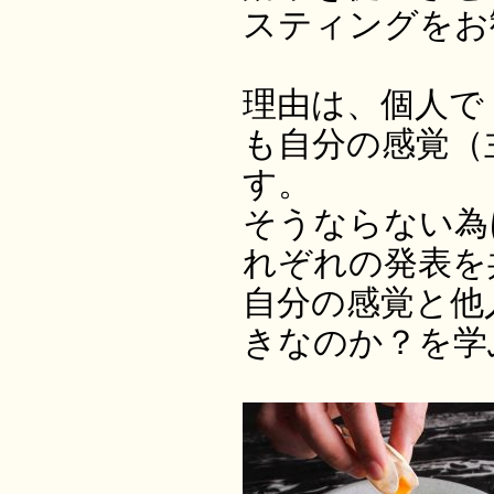
スティングをお
理由は、個人で
も自分の感覚（
す。
そうならない為
れぞれの発表を
自分の感覚と他
きなのか？を学