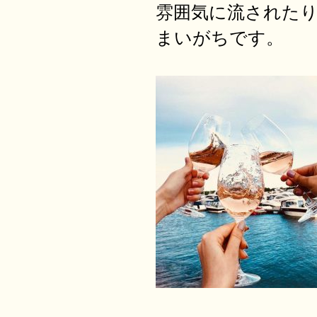
雰囲気に流された
まいがちです。