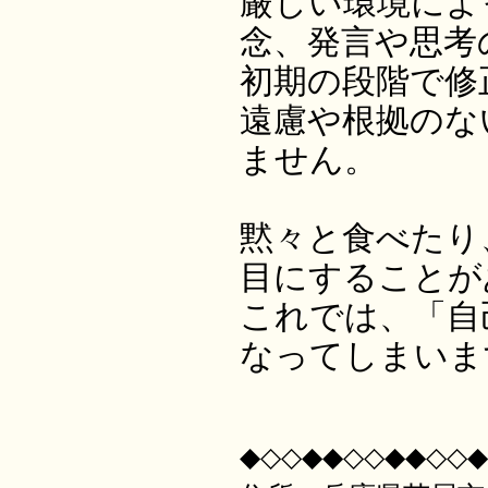
厳しい環境によ
念、発言や思考
初期の段階で修
遠慮や根拠のな
ません。
黙々と食べたり
目にすることが
これでは、「自
なってしまいま
◆◇◇◆◆◇◇◆◆◇◇◆