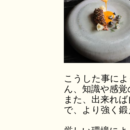
こうした事によ
ん、知識や感覚
また、出来れば
で、より強く鍛