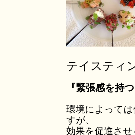
テイスティン
『緊張感を持つ
環境によっては
すが、
効果を促進させ