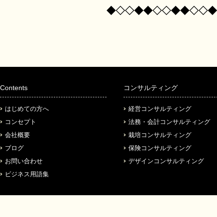
◆◇◇◆◆◇◇◆◆◇◇◆
Contents
コンサルティング
はじめての方へ
経営コンサルティング
コンセプト
法務・会計コンサルティング
会社概要
栽培コンサルティング
ブログ
保険コンサルティング
お問い合わせ
デザインコンサルティング
ビジネス用語集