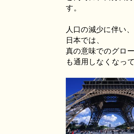
す。
人口の減少に伴い
日本では、
真の意味でのグロ
も通用しなくなっ