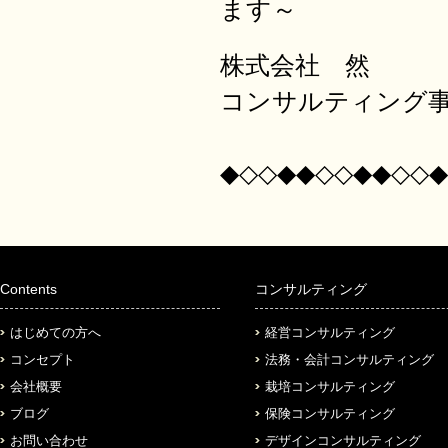
ます～
株式会社 然
コンサルティング
◆◇◇◆◆◇◇◆◆◇◇◆
Contents
コンサルティング
はじめての方へ
経営コンサルティング
コンセプト
法務・会計コンサルティング
会社概要
栽培コンサルティング
ブログ
保険コンサルティング
お問い合わせ
デザインコンサルティング