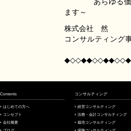
あらゆる価値を
ます～
株式会社 然
コンサルティング
◆◇◇◆◆◇◇◆◆◇◇◆
Contents
コンサルティング
はじめての方へ
経営コンサルティング
コンセプト
法務・会計コンサルティング
会社概要
栽培コンサルティング
ブログ
保険コンサルティング