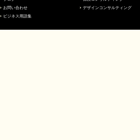
お問い合わせ
デザインコンサルティング
ビジネス用語集