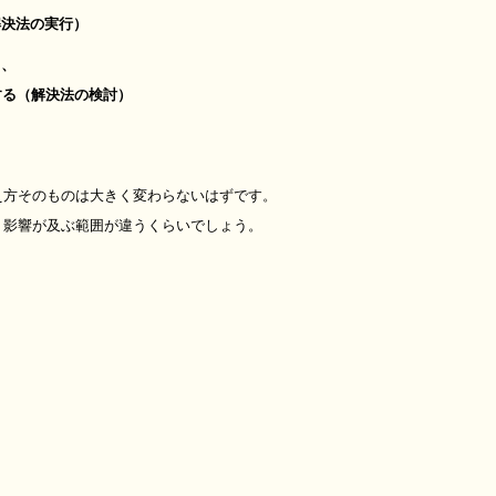
決法の実行）
）、
る（解決法の検討）
え方そのものは大きく変わらないはずです。
、影響が及ぶ範囲が違うくらいでしょう。