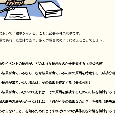
において「物事を考える」ことは必要不可欠な事です。
場であれ、経営陣であれ、多くの場合次のように考えることでしょう。
企画やイベントの結果が、どのような結果なのかを把握する（現状把握）
結果が出ているなら、なぜ結果が出ているのかの原因を特定する（成功分
結果が出ていない場合は、その原因を特定する（失敗分析）
結果が出ていないのであれば、その原因を解決するための方法を検討する（
の解決方法がわからなければ、「何が不明の原因なのか？」を知る（解決法
からないこと」を知るためにどうすればいいのか具体的な対処を検討する（