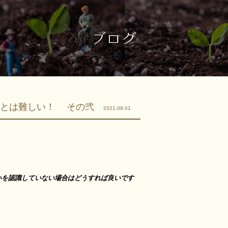
ことは難しい！ その弐
2021.09.01
いを認識していない場合はどうすれば良いです