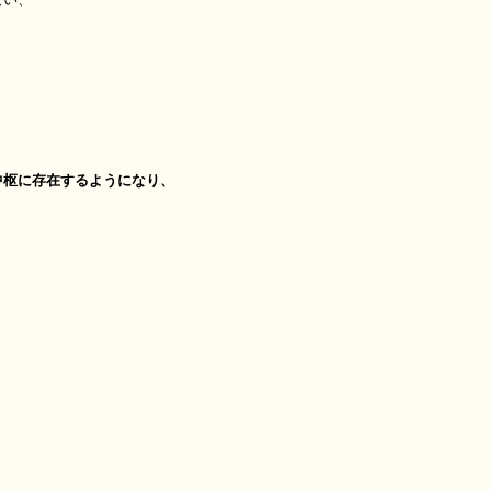
中枢に存在するようになり、