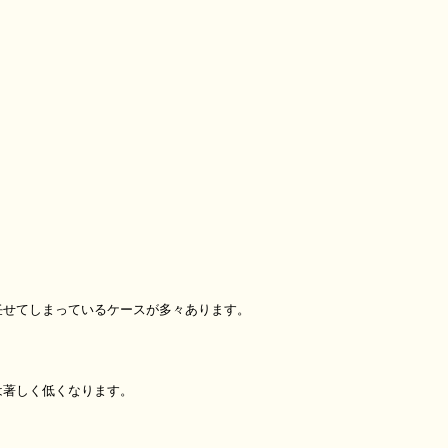
任せてしまっているケースが多々あります。
は著しく低くなります。