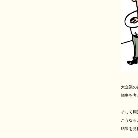
大企業の
物事を考
そして周
こうなる
結果を見