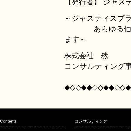
【発行者】 ジャス
～ジャスティ
あらゆる価値を
ます～
株式会社 然
コンサルティング
◆◇◇◆◆◇◇◆◆◇◇◆
Contents
コンサルティング