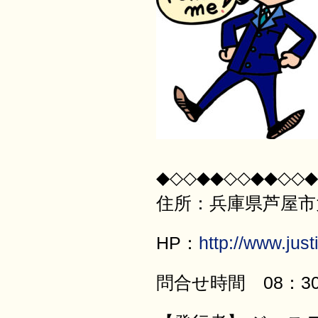
◆◇◇◆◆◇◇◆◆◇◇◆
住所：兵庫県芦屋市大原
HP：
http://www.justi
問合せ時間 08：30