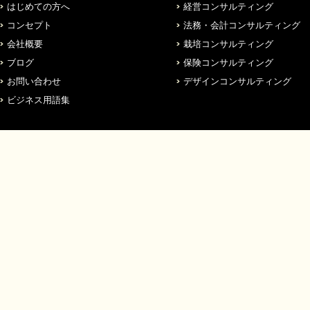
はじめての方へ
経営コンサルティング
コンセプト
法務・会計コンサルティング
会社概要
栽培コンサルティング
ブログ
保険コンサルティング
お問い合わせ
デザインコンサルティング
ビジネス用語集