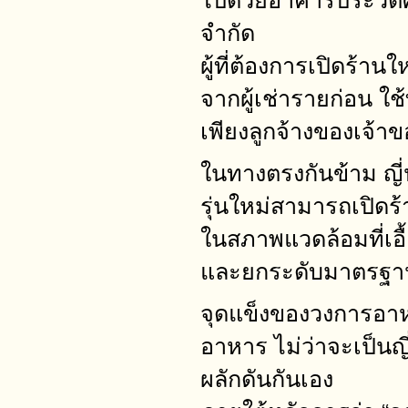
ไปด้วยอาคารประวัติศ
จำกัด
ผู้ที่ต้องการเปิดร้าน
จากผู้เช่ารายก่อน 
เพียงลูกจ้างของเจ้า
ในทางตรงกันข้าม ญี่
รุ่นใหม่สามารถเปิดร
ในสภาพแวดล้อมที่เอื้
และยกระดับมาตรฐานขอ
จุดแข็งของวงการอา
อาหาร ไม่ว่าจะเป็นญี
ผลักดันกันเอง