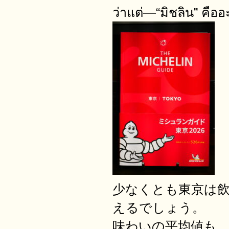
ว่าแต่—“มิชลิน” คืออ
少なくとも東京は
えるでしょう。
味わいの平均値も