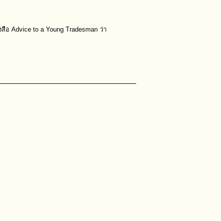
หนังสือ Advice to a Young Tradesman ว่า