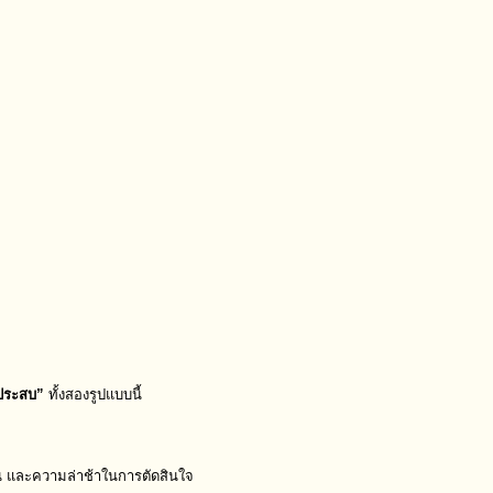
ะประสบ”
ทั้งสองรูปแบบนี้
น และความล่าช้าในการตัดสินใจ