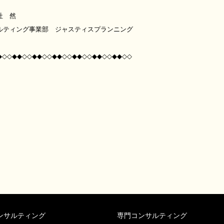
社 然
ルティング事業部 ジャスティスプランニング
◆◇◇◆◆◇◇◆◆◇◇◆◆◇◇◆◆◇◇◆◆◇◇◆◆◇◇
ンサルティング
専門コンサルティング