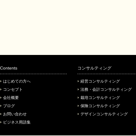
Contents
コンサルティング
はじめての方へ
経営コンサルティング
コンセプト
法務・会計コンサルティング
会社概要
栽培コンサルティング
ブログ
保険コンサルティング
お問い合わせ
デザインコンサルティング
ビジネス用語集