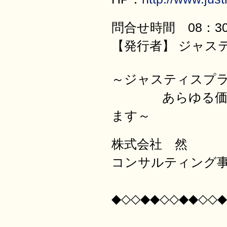
問合せ時間 08：30
【発行者】 ジャス
～ジャスティ
あらゆる価値を
ます～
株式会社 然
コンサルティング
◆◇◇◆◆◇◇◆◆◇◇◆