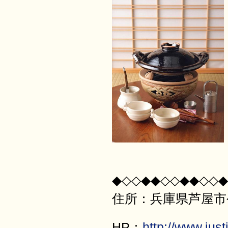
◆◇◇◆◆◇◇◆◆◇◇◆
住所：兵庫県芦屋市公光
HP：
http://www.justi