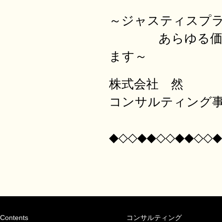
～ジャスティ
あらゆる価値を
ます～
株式会社 然
コンサルティング
◆◇◇◆◆◇◇◆◆◇◇◆
Contents
コンサルティング