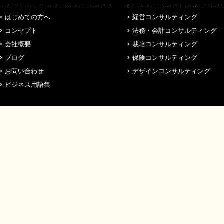
はじめての方へ
経営コンサルティング
コンセプト
法務・会計コンサルティング
会社概要
栽培コンサルティング
ブログ
保険コンサルティング
お問い合わせ
デザインコンサルティング
ビジネス用語集