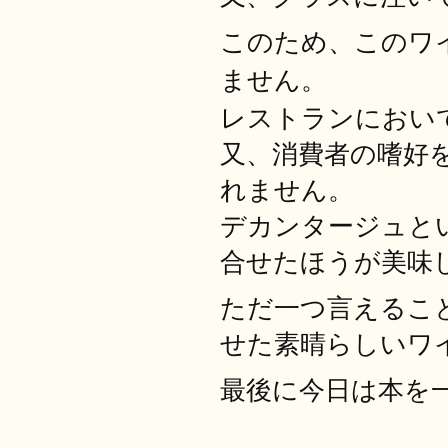
このため、このワ
ません。
レストランにおい
又、消費者の嗜好
れません。
デカンタージュと
合せたほうが美味
ただ一つ言えるこ
せた素晴らしいワ
最後に今日は本を