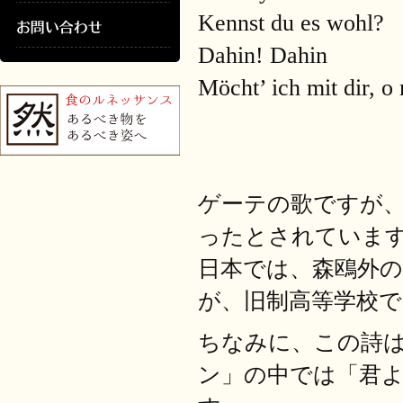
Kennst du es wohl?
Dahin! Dahin
Möcht’ ich mit dir, o
ゲーテの歌ですが
ったとされていま
日本では、森鴎外
が、旧制高等学校
ちなみに、この詩
ン」の中では「君