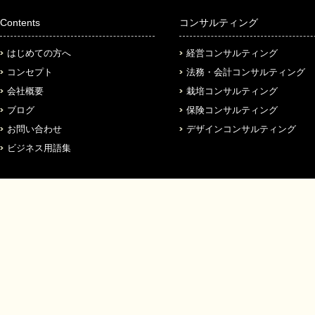
Contents
コンサルティング
はじめての方へ
経営コンサルティング
コンセプト
法務・会計コンサルティング
会社概要
栽培コンサルティング
ブログ
保険コンサルティング
お問い合わせ
デザインコンサルティング
ビジネス用語集