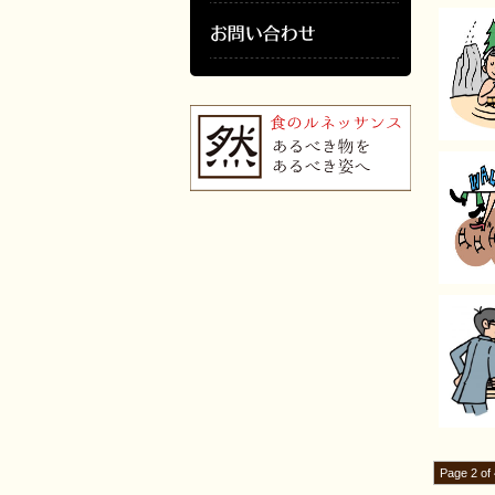
Page 2 of 